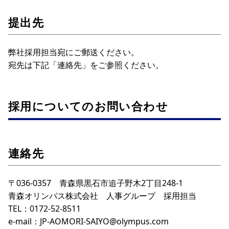
提出先
弊社採用担当宛にご郵送ください。
宛先は下記「連絡先」をご参照ください。
採用についてのお問い合わせ
連絡先
〒036-0357 青森県黒石市追子野木2丁目248-1
青森オリンパス株式会社 人事グループ 採用担当
TEL：0172-52-8511
e-mail：JP-AOMORI-SAIYO@olympus.com