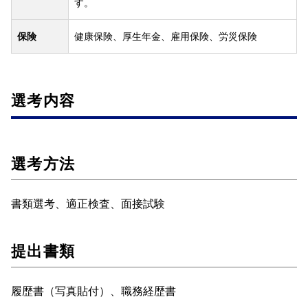
す。
保険
健康保険、厚生年金、雇用保険、労災保険
選考内容
選考方法
書類選考、適正検査、面接試験
提出書類
履歴書（写真貼付）、職務経歴書