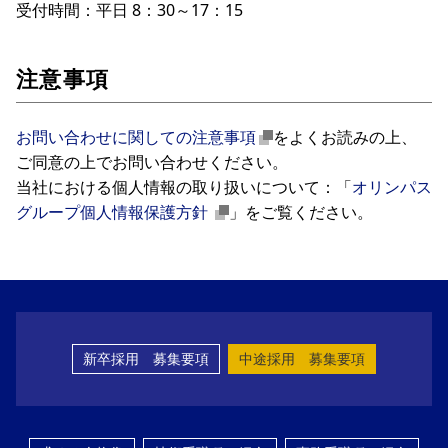
受付時間：平日 8：30～17：15
注意事項
お問い合わせに関しての注意事項
をよくお読みの上、
ご同意の上でお問い合わせください。
当社における個人情報の取り扱いについて：「
オリンパス
グループ個人情報保護方針
」をご覧ください。
新卒採用 募集要項
中途採用 募集要項