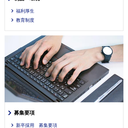
福利厚生
教育制度
募集要項
新卒採用 募集要項