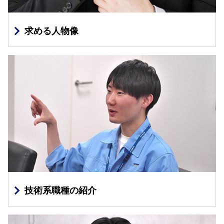
求める人物像
技術系職種の紹介