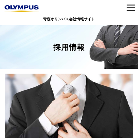
青森オリンパス会社情報サイト
採用情報