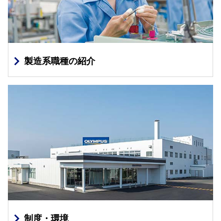
製造系職種の紹介
制度・環境