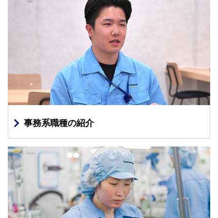
事務系職種の紹介